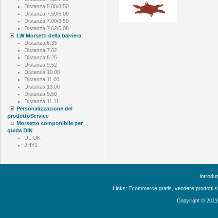
Distanza 5.08/3.50
Distanza 7.50/5.00
Distanza 7.00/3.50
Distanza 7.62/5.08
LW Morsetti della barriera
Distanza 6.35
Distanza 7.62
Distanza 8.25
Distanza 9.52
Distanza 10.00
Distanza 11.00
Distanza 13.00
Distanza 9.50
Distanza 11.11
Personalizzazione del
prodottoService
Morsetto componibile per
guida DIN
UL-UK
JHY1
Introdu
Links:
Ecommerce gratis, vendere prodotti s
Copyright © 2011