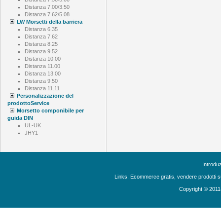
Distanza 7.00/3.50
Distanza 7.62/5.08
LW Morsetti della barriera
Distanza 6.35
Distanza 7.62
Distanza 8.25
Distanza 9.52
Distanza 10.00
Distanza 11.00
Distanza 13.00
Distanza 9.50
Distanza 11.11
Personalizzazione del
prodottoService
Morsetto componibile per
guida DIN
UL-UK
JHY1
Introdu
Links:
Ecommerce gratis, vendere prodotti s
Copyright © 2011