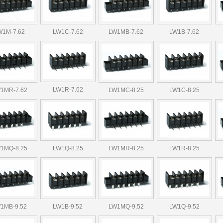
W1M-7.62
LW1C-7.62
LW1MB-7.62
LW1B-7.62
LW1R-7.62
1MR-7.62
LW1MC-8.25
LW1C-8.25
1MQ-8.25
LW1Q-8.25
LW1MR-8.25
LW1R-8.25
1MB-9.52
LW1B-9.52
LW1MQ-9.52
LW1Q-9.52