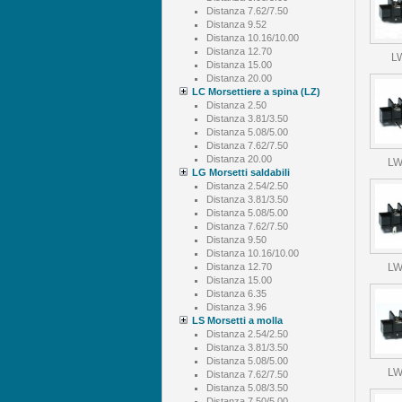
Distanza 7.62/7.50
Distanza 9.52
Distanza 10.16/10.00
Distanza 12.70
L
Distanza 15.00
Distanza 20.00
LC Morsettiere a spina (LZ)
Distanza 2.50
Distanza 3.81/3.50
Distanza 5.08/5.00
Distanza 7.62/7.50
Distanza 20.00
LW
LG Morsetti saldabili
Distanza 2.54/2.50
Distanza 3.81/3.50
Distanza 5.08/5.00
Distanza 7.62/7.50
Distanza 9.50
Distanza 10.16/10.00
LW
Distanza 12.70
Distanza 15.00
Distanza 6.35
Distanza 3.96
LS Morsetti a molla
Distanza 2.54/2.50
Distanza 3.81/3.50
Distanza 5.08/5.00
LW
Distanza 7.62/7.50
Distanza 5.08/3.50
Distanza 7.50/5.00