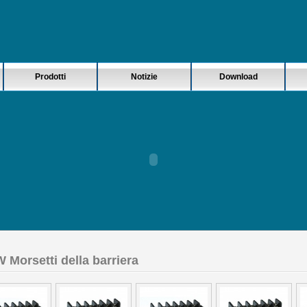
Prodotti
Notizie
Download
 Morsetti della barriera